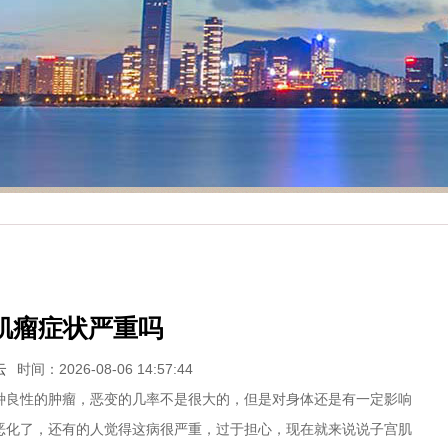
肌瘤症状严重吗
云
时间：2026-08-06 14:57:44
良性的肿瘤，恶变的几率不是很大的，但是对身体还是有一定影响
恶化了，还有的人觉得这病很严重，过于担心，现在就来说说子宫肌