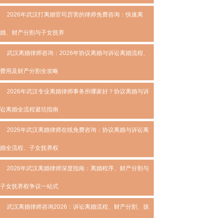
2026年武汉打离婚官司厉害的律师免费咨询：快速离
婚、财产分割与子女抚养
武汉离婚律师咨询：2026年协议离婚与诉讼离婚流程、
费用及财产分割全攻略
2026年武汉专业离婚律师事务所哪家好？协议离婚与诉
讼离婚全流程避坑指南
2026年武汉离婚律师在线免费咨询：协议离婚与诉讼离
婚全流程、子女抚养权
2026年武汉离婚律师深度指南：离婚程序、财产分割与
子女抚养权争议一站式
武汉离婚律师咨询2026：诉讼离婚流程、财产分割、孩