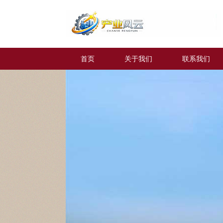
首页
关于我们
联系我们