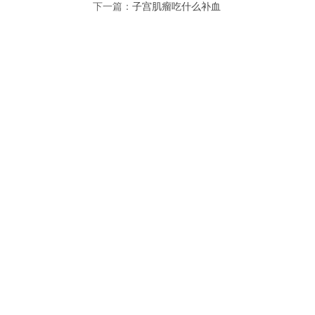
下一篇：
子宫肌瘤吃什么补血