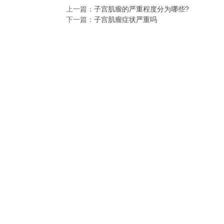
上一篇：
子宫肌瘤的严重程度分为哪些?
下一篇：
子宫肌瘤症状严重吗