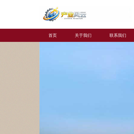
首页
关于我们
联系我们