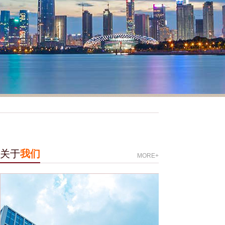
关于
我们
MORE+