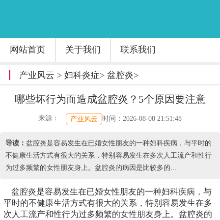
网站首页
关于我们
联系我们
产业风云
>
妇科炎症
>
盆腔炎
>
哪些坏行为而造成盆腔炎？5个原因要注意
来源：
时间：2026-08-08 21:51:48
产业风云
导读：
盆腔炎是容易发生在已婚女性朋友的一种妇科疾病，与平时的
不健康生活方式有很大的关系，特别容易发生在多次人工流产和性行
为过多频繁的女性朋友身上。盆腔炎的病因是比较多的...
盆腔炎是容易发生在已婚女性朋友的一种妇科疾病，与
平时的不健康生活方式有很大的关系，特别容易发生在多
次人工流产和性行为过多频繁的女性朋友身上。盆腔炎的