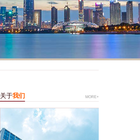
关于
我们
MORE+