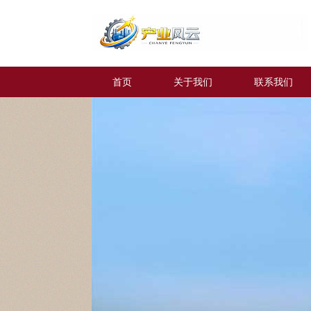
首页
关于我们
联系我们