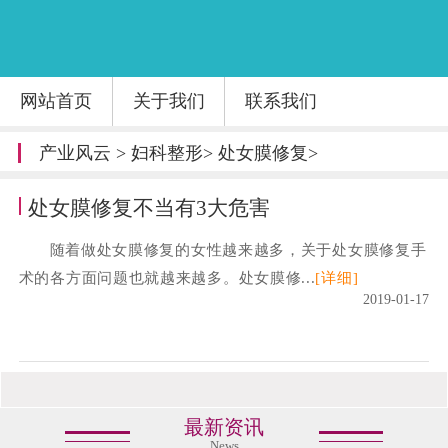
网站首页
关于我们
联系我们
产业风云
>
妇科整形
>
处女膜修复
>
处女膜修复不当有3大危害
随着做处女膜修复的女性越来越多，关于处女膜修复手
术的各方面问题也就越来越多。处女膜修...
[详细]
2019-01-17
最新资讯
News