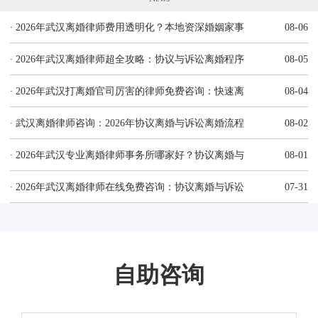
·
2026年武汉离婚律师费用透明化？本地资深婚姻家事
08-06
·
2026年武汉离婚律师超全攻略：协议与诉讼离婚程序
08-05
·
2026年武汉打离婚官司厉害的律师免费咨询：快速离
08-04
·
武汉离婚律师咨询：2026年协议离婚与诉讼离婚流程
08-02
·
2026年武汉专业离婚律师事务所哪家好？协议离婚与
08-01
·
2026年武汉离婚律师在线免费咨询：协议离婚与诉讼
07-31
自助咨询