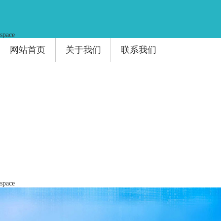
space
网站首页
关于我们
联系我们
space