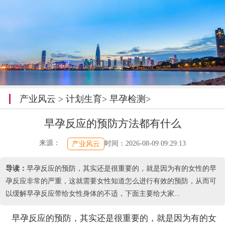
产业风云
>
计划生育
>
早孕检测
>
早孕反应的预防方法都有什么
来源：
时间：2026-08-09 09:29:13
产业风云
导读：
早孕反应的预防，其实还是很重要的，就是因为有的女性的早
孕反应非常的严重，这就需要女性知道怎么进行有效的预防，从而可
以缓解早孕反应带给女性身体的不适，下面主要给大家...
早孕反应的预防，其实还是很重要的，就是因为有的女