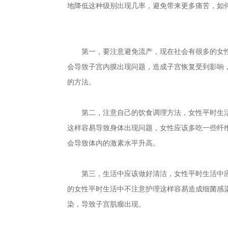
地降低这种级别出现几率，避免带来更多痛苦，如
第一，要注意避免流产，现在社会有很多的女性
会导致子宫内膜出现问题，造成子宫恢复受到影响
的方法。
第二，注意自己的饮食调理方法，女性平时生活
这样容易导致身体出现问题，女性应该多吃一些纤
会导致体内的激素水平升高。
第三，生活中应该做好清洁，女性平时生活中应
的女性平时生活中不注意护理这样容易造成细菌感
染，导致子宫肌瘤出现。