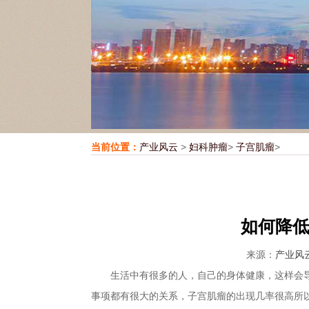
当前位置：
产业风云
>
妇科肿瘤
>
子宫肌瘤
>
如何降
来源：
产业风
生活中有很多的人，自己的身体健康，这样会导
事项都有很大的关系，子宫肌瘤的出现几率很高所