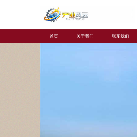
首页
关于我们
联系我们