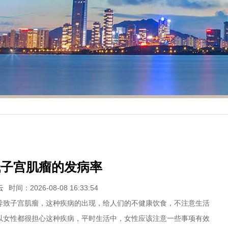
低子宫肌瘤的发病率
云
时间：2026-08-08 16:33:54
致子宫肌瘤，这种疾病的出现，给人们的不健康饮食，不注意生活
以女性都很担心这种疾病，平时生活中，女性应该注意一些事项有效