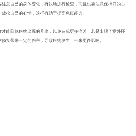
注意自己的身体变化，有效地进行检查，而且也要注意保持好的心
，放松自己的心情，这样有助于提高免疫能力。
才能降低疾病出现的几率，以免造成更多痛苦，若是出现了意外怀
宫修复带来一定的伤害，导致疾病发生，带来更多影响。