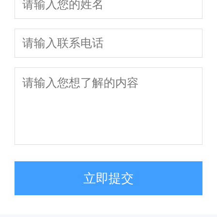
线免费咨询
析，免费在线答
疑
立即提交