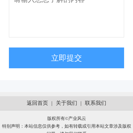
立即提交
返回首页
|
关于我们
|
联系我们
版权所有©产业风云
特别声明：本站信息仅供参考，如有转载或引用本站文章涉及版权