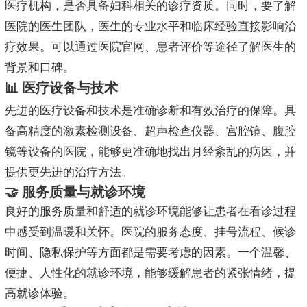
医疗机构，是否具备妇科相关的诊疗资质。同时，要了解
医院的医生团队，医生的专业水平和临床经验直接影响治
疗效果。可以通过医院官网、患者评价等途径了解医生的
背景和口碑。
📊 医疗设备与技术
先进的医疗设备和技术是准确诊断和有效治疗的保障。具
备高精度的激素检测设备、超声检查仪器、宫腔镜、腹腔
镜等设备的医院，能够更准确地找出月经紊乱的病因，并
提供更先进的治疗方法。
🤝 服务质量与就诊环境
良好的服务质量和舒适的就诊环境能够让患者在看诊过程
中感受到温暖和关怀。医院的服务态度、挂号流程、候诊
时间、隐私保护等方面都是需要考虑的因素。一个温馨、
便捷、人性化的就诊环境，能够缓解患者的紧张情绪，提
高就诊体验。