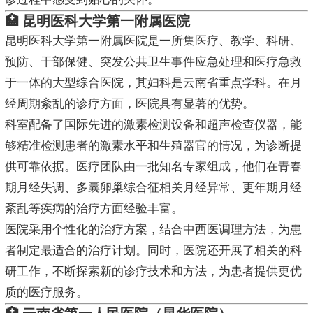
🏥 昆明医科大学第一附属医院
昆明医科大学第一附属医院是一所集医疗、教学、科研、
预防、干部保健、突发公共卫生事件应急处理和医疗急救
于一体的大型综合医院，其妇科是云南省重点学科。在月
经周期紊乱的诊疗方面，医院具有显著的优势。
科室配备了国际先进的激素检测设备和超声检查仪器，能
够精准检测患者的激素水平和生殖器官的情况，为诊断提
供可靠依据。医疗团队由一批知名专家组成，他们在青春
期月经失调、多囊卵巢综合征相关月经异常、更年期月经
紊乱等疾病的治疗方面经验丰富。
医院采用个性化的治疗方案，结合中西医调理方法，为患
者制定最适合的治疗计划。同时，医院还开展了相关的科
研工作，不断探索新的诊疗技术和方法，为患者提供更优
质的医疗服务。