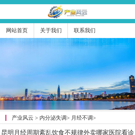
网站首页
关于我们
联系我们
产业风云
>
内分泌失调
>
月经不调
>
昆明月经周期紊乱饮食不规律外卖哪家医院看诊