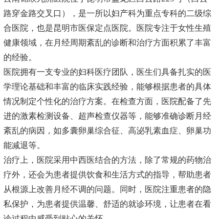
路穿金路交叉口），是一所以妇产科为重点专科的二级综
合医院，也是昆明市医保定点医院。医院专注于女性生殖
健康领域，在月经周期紊乱的诊断和治疗方面积累了丰富
的经验。
医院拥有一支专业的妇科医疗团队，医生们具备扎实的医
学理论基础和丰富的临床实践经验，能够根据患者的具体
情况制定个性化的治疗方案。在检查方面，医院配备了先
进的激素检测设备、超声检查仪器等，能够准确诊断月经
紊乱的病因，如多囊卵巢综合征、高泌乳素血症、卵巢功
能减退等。
治疗上，医院采用中西医结合的方法，除了常规的药物治
疗外，还会为患者提供饮食和生活方式的指导，帮助患者
从根源上改善月经不调的问题。同时，医院注重患者的隐
私保护，为患者提供温馨、舒适的就诊环境，让患者在看
诊过程中感受到贴心的关怀。