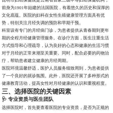
昆明市妇幼保健院是云南省首家三级甲等妇幼保健机构，
前身为1901年始建的法国医院，有着悠久的历史和深厚的
文化底蕴。医院的妇科在女性生殖健康管理方面具有优
势，特别关注月经失调的预防和早期干预。
科室设有专门的月经病门诊，为患者提供从青春期到更年
期的全程月经健康管理服务。在诊疗方面，医生注重生活
方式指导和心理疏导，认为良好的心态和健康的生活习惯
对于月经的正常来潮至关重要。同时，配合必要的药物治
疗，帮助患者建立健康的月经周期。
医院环境温馨舒适，医护人员服务细致周到，为患者提供
了一个良好的就诊氛围。此外，医院还开展了多种形式的
健康教育活动，提高女性对月经健康的认识和重视程度。
三、选择医院的关键因素
🩺 专业资质与医生团队
选择医院时，首先要查看医院的专业资质，是否为正规的