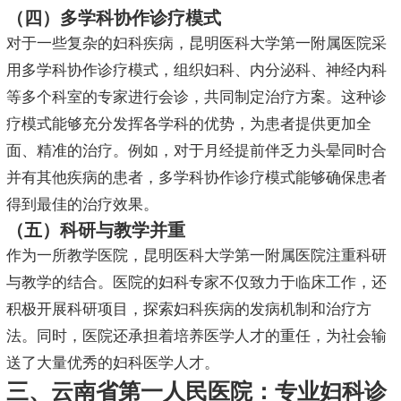
（四）多学科协作诊疗模式
对于一些复杂的妇科疾病，昆明医科大学第一附属医院采
用多学科协作诊疗模式，组织妇科、内分泌科、神经内科
等多个科室的专家进行会诊，共同制定治疗方案。这种诊
疗模式能够充分发挥各学科的优势，为患者提供更加全
面、精准的治疗。例如，对于月经提前伴乏力头晕同时合
并有其他疾病的患者，多学科协作诊疗模式能够确保患者
得到最佳的治疗效果。
（五）科研与教学并重
作为一所教学医院，昆明医科大学第一附属医院注重科研
与教学的结合。医院的妇科专家不仅致力于临床工作，还
积极开展科研项目，探索妇科疾病的发病机制和治疗方
法。同时，医院还承担着培养医学人才的重任，为社会输
送了大量优秀的妇科医学人才。
三、云南省第一人民医院：专业妇科诊