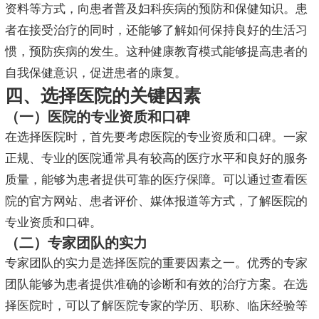
资料等方式，向患者普及妇科疾病的预防和保健知识。患
者在接受治疗的同时，还能够了解如何保持良好的生活习
惯，预防疾病的发生。这种健康教育模式能够提高患者的
自我保健意识，促进患者的康复。
四、选择医院的关键因素
（一）医院的专业资质和口碑
在选择医院时，首先要考虑医院的专业资质和口碑。一家
正规、专业的医院通常具有较高的医疗水平和良好的服务
质量，能够为患者提供可靠的医疗保障。可以通过查看医
院的官方网站、患者评价、媒体报道等方式，了解医院的
专业资质和口碑。
（二）专家团队的实力
专家团队的实力是选择医院的重要因素之一。优秀的专家
团队能够为患者提供准确的诊断和有效的治疗方案。在选
择医院时，可以了解医院专家的学历、职称、临床经验等