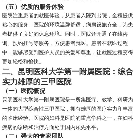
（五）优质的服务体验
医院注重患者的就医体验，从患者入院到出院，全程提供
贴心的服务。医院的环境温馨舒适，病房设施齐全，为患
者提供了良好的休息环境。同时，医院还开通了在线咨
询、预约挂号等服务，方便患者就医。患者在就医过程
中，能够感受到医护人员的关爱和尊重，让就医过程变得
更加轻松和愉快。
二、昆明医科大学第一附属医院：综合
实力雄厚的三甲医院
（一）医院概况
昆明医科大学第一附属医院是一所集医疗、教学、科研为
一体的大型综合性三甲医院，拥有雄厚的医疗实力和丰富
的临床经验。医院的妇科是医院的重点学科之一，在妇科
疾病的诊断和治疗方面处于国内领先水平。
（二）强大的专家团队