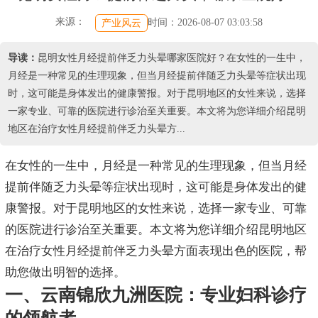
来源：
时间：2026-08-07 03:03:58
产业风云
导读：
昆明女性月经提前伴乏力头晕哪家医院好？在女性的一生中，
月经是一种常见的生理现象，但当月经提前伴随乏力头晕等症状出现
时，这可能是身体发出的健康警报。对于昆明地区的女性来说，选择
一家专业、可靠的医院进行诊治至关重要。本文将为您详细介绍昆明
地区在治疗女性月经提前伴乏力头晕方...
在女性的一生中，月经是一种常见的生理现象，但当月经
提前伴随乏力头晕等症状出现时，这可能是身体发出的健
康警报。对于昆明地区的女性来说，选择一家专业、可靠
的医院进行诊治至关重要。本文将为您详细介绍昆明地区
在治疗女性月经提前伴乏力头晕方面表现出色的医院，帮
助您做出明智的选择。
一、云南锦欣九洲医院：专业妇科诊疗