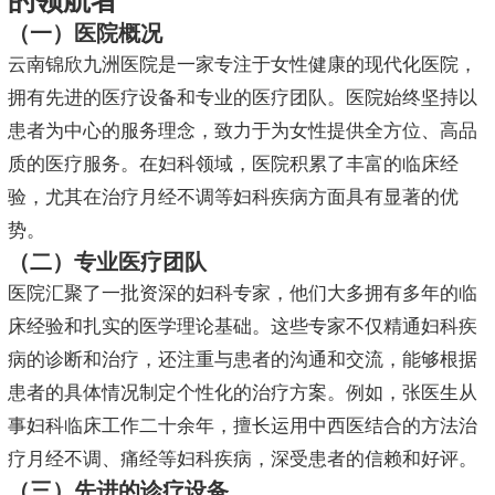
的领航者
（一）医院概况
云南锦欣九洲医院是一家专注于女性健康的现代化医院，
拥有先进的医疗设备和专业的医疗团队。医院始终坚持以
患者为中心的服务理念，致力于为女性提供全方位、高品
质的医疗服务。在妇科领域，医院积累了丰富的临床经
验，尤其在治疗月经不调等妇科疾病方面具有显著的优
势。
（二）专业医疗团队
医院汇聚了一批资深的妇科专家，他们大多拥有多年的临
床经验和扎实的医学理论基础。这些专家不仅精通妇科疾
病的诊断和治疗，还注重与患者的沟通和交流，能够根据
患者的具体情况制定个性化的治疗方案。例如，张医生从
事妇科临床工作二十余年，擅长运用中西医结合的方法治
疗月经不调、痛经等妇科疾病，深受患者的信赖和好评。
（三）先进的诊疗设备