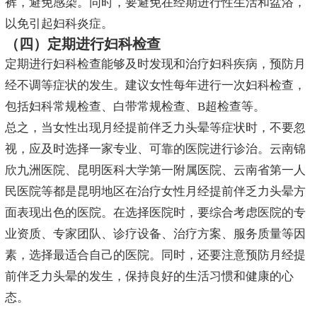
裤，避免感染。同时，要避免在经期进行性生活和盆浴，
以免引起妇科炎症。
（四）定期进行妇科检查
定期进行妇科检查能够及时发现和治疗妇科疾病，预防月
经不调等症状的发生。建议女性每年进行一次妇科检查，
包括妇科常规检查、白带常规检查、B超检查等。
总之，当女性出现月经提前伴乏力头晕等症状时，不要忽
视，应及时选择一家专业、可靠的医院进行诊治。云南锦
欣九洲医院、昆明医科大学第一附属医院、云南省第一人
民医院等都是昆明地区在治疗女性月经提前伴乏力头晕方
面表现出色的医院。在选择医院时，要综合考虑医院的专
业资质、专家团队、诊疗设备、治疗方案、服务质量等因
素，选择最适合自己的医院。同时，还要注意预防月经提
前伴乏力头晕的发生，保持良好的生活习惯和健康的心
态。