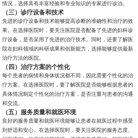
情况，选择具有丰富经验和专业知识的专家进行诊治。
（三）诊疗设备和技术
先进的诊疗设备和技术能够提高诊断的准确性和治疗的效
果。在选择医院时，要关注医院是否配备了先进的妇科诊
疗设备，是否采用了先进的治疗技术。同时，还要了解医
院在妇科领域的科研成果和创新能力，选择能够提供最新
治疗方法的医院。
（四）治疗方案的个性化
每个患者的病情和身体状况都不同，因此需要个性化的治
疗方案。在选择医院时，要了解医院是否能够根据患者的
具体情况制定个性化的治疗方案，是否注重与患者的沟通
和交流。
（五）服务质量和就医环境
良好的服务质量和就医环境能够让患者在就医过程中感受
到舒适和安心。在选择医院时，要关注医院的服务态度、