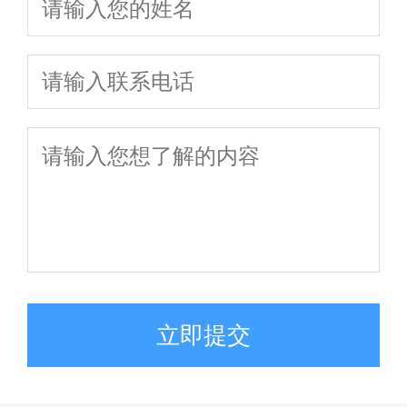
细全知道
养及债务处理要
楚
解析
点
立即提交