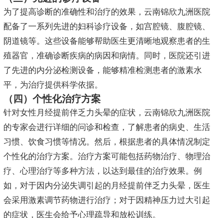
为了提高诊断的准确性和治疗的效果，云南锦欣九洲医院
配备了一系列先进的妇科诊疗设备，如宫腔镜、腹腔镜、
阴道镜等。这些设备能够帮助医生更清晰地观察患者的生
殖器官，准确诊断疾病的病因和病情。同时，医院还引进
了先进的内分泌检测设备，能够精准检测患者的激素水
平，为治疗提供科学依据。
（四）个性化治疗方案
针对女性月经提前伴乏力头晕的症状，云南锦欣九洲医院
的专家会进行详细的问诊和检查，了解患者的病史、生活
习惯、饮食习惯等情况。然后，根据患者的具体情况制定
个性化的治疗方案。治疗方案可能包括药物治疗、物理治
疗、心理治疗等多种方法，以达到最佳的治疗效果。例
如，对于因内分泌失调引起的月经提前伴乏力头晕，医生
会采用激素调节药物进行治疗；对于因精神压力过大引起
的症状，医生会给予心理疏导和放松训练。