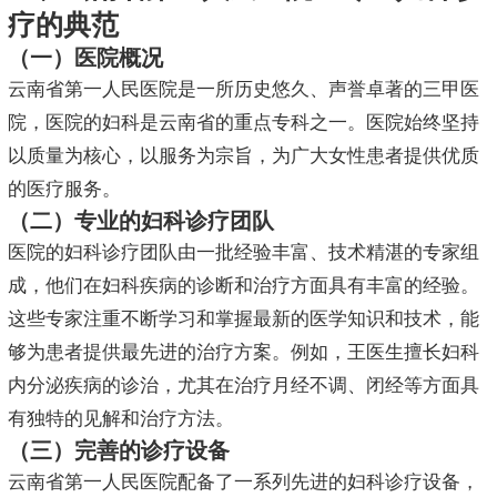
疗的典范
（一）医院概况
云南省第一人民医院是一所历史悠久、声誉卓著的三甲医
院，医院的妇科是云南省的重点专科之一。医院始终坚持
以质量为核心，以服务为宗旨，为广大女性患者提供优质
的医疗服务。
（二）专业的妇科诊疗团队
医院的妇科诊疗团队由一批经验丰富、技术精湛的专家组
成，他们在妇科疾病的诊断和治疗方面具有丰富的经验。
这些专家注重不断学习和掌握最新的医学知识和技术，能
够为患者提供最先进的治疗方案。例如，王医生擅长妇科
内分泌疾病的诊治，尤其在治疗月经不调、闭经等方面具
有独特的见解和治疗方法。
（三）完善的诊疗设备
云南省第一人民医院配备了一系列先进的妇科诊疗设备，