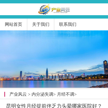
网站首页
关于我们
联系我们
产业风云
>
内分泌失调
>
月经不调
>
昆明女性月经提前伴乏力头晕哪家医院好？