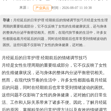
来源：
时间：2026-08-07 11:10:38
产业风云
导读：
月经延后的日常护理 经期前后的情绪调节技巧月经是女性生理
周期的重要组成部分，它不仅反映了女性的生殖健康状况，还与身体
的整体内分泌平衡密切相关。然而，在现代快节奏的生活中，许多女
性都面临着月经延后的问题，同时在经期前后也常常受到情绪波动的
困扰。这些问题不仅影响了女性的身体健康，还对她...
月经延后的日常护理 经期前后的情绪调节技巧
月经是女性生理周期的重要组成部分，它不仅反映了女性
的生殖健康状况，还与身体的整体内分泌平衡密切相关。
然而，在现代快节奏的生活中，许多女性都面临着月经延
后的问题，同时在经期前后也常常受到情绪波动的困扰。
这些问题不仅影响了女性的身体健康，还对她们的日常生
活、工作和人际关系带来了诸多不便。因此，了解月经延
后的原因，掌握科学的日常护理方法以及有效的情绪调节