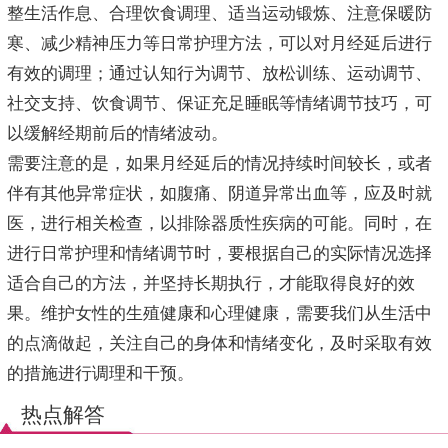
整生活作息、合理饮食调理、适当运动锻炼、注意保暖防
寒、减少精神压力等日常护理方法，可以对月经延后进行
有效的调理；通过认知行为调节、放松训练、运动调节、
社交支持、饮食调节、保证充足睡眠等情绪调节技巧，可
以缓解经期前后的情绪波动。
需要注意的是，如果月经延后的情况持续时间较长，或者
伴有其他异常症状，如腹痛、阴道异常出血等，应及时就
医，进行相关检查，以排除器质性疾病的可能。同时，在
进行日常护理和情绪调节时，要根据自己的实际情况选择
适合自己的方法，并坚持长期执行，才能取得良好的效
果。维护女性的生殖健康和心理健康，需要我们从生活中
的点滴做起，关注自己的身体和情绪变化，及时采取有效
的措施进行调理和干预。
热点解答