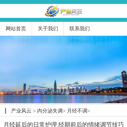
网站首页
关于我们
联系我们
产业风云
>
内分泌失调
>
月经不调
>
月经延后的日常护理 经期前后的情绪调节技巧