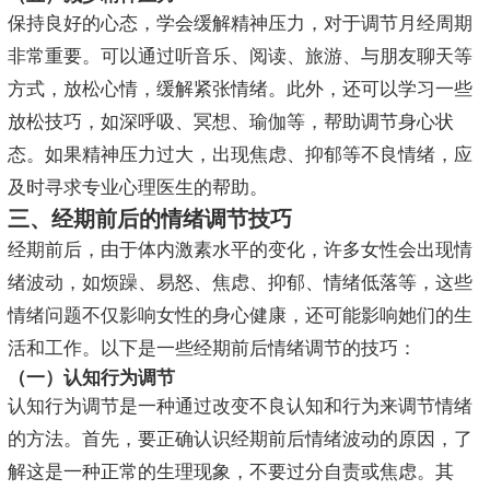
保持良好的心态，学会缓解精神压力，对于调节月经周期
非常重要。可以通过听音乐、阅读、旅游、与朋友聊天等
方式，放松心情，缓解紧张情绪。此外，还可以学习一些
放松技巧，如深呼吸、冥想、瑜伽等，帮助调节身心状
态。如果精神压力过大，出现焦虑、抑郁等不良情绪，应
及时寻求专业心理医生的帮助。
三、经期前后的情绪调节技巧
经期前后，由于体内激素水平的变化，许多女性会出现情
绪波动，如烦躁、易怒、焦虑、抑郁、情绪低落等，这些
情绪问题不仅影响女性的身心健康，还可能影响她们的生
活和工作。以下是一些经期前后情绪调节的技巧：
（一）认知行为调节
认知行为调节是一种通过改变不良认知和行为来调节情绪
的方法。首先，要正确认识经期前后情绪波动的原因，了
解这是一种正常的生理现象，不要过分自责或焦虑。其