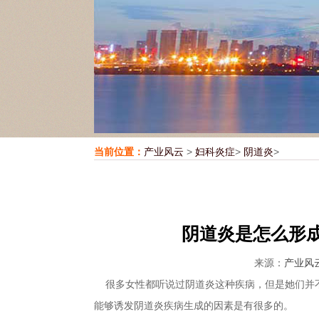
当前位置：
产业风云
>
妇科炎症
>
阴道炎
>
阴道炎是怎么形
来源：
产业风
很多女性都听说过阴道炎这种疾病，但是她们并不
能够诱发阴道炎疾病生成的因素是有很多的。