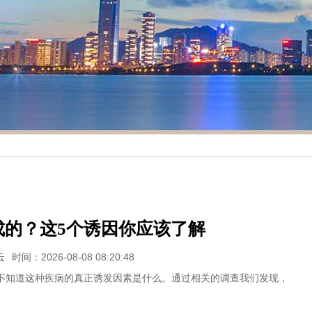
成的？这5个诱因你应该了解
云
时间：2026-08-08 08:20:48
知道这种疾病的真正诱发因素是什么。通过相关的调查我们发现，