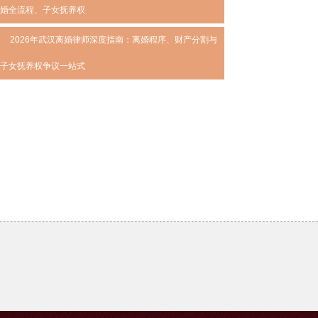
婚全流程、子女抚养权
2026年武汉离婚律师深度指南：离婚程序、财产分割与
子女抚养权争议一站式