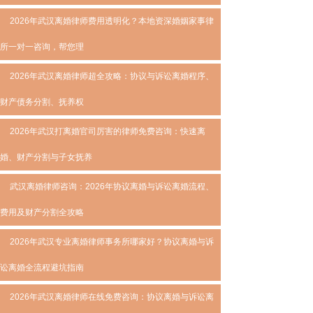
2026年武汉离婚律师费用透明化？本地资深婚姻家事律
所一对一咨询，帮您理
2026年武汉离婚律师超全攻略：协议与诉讼离婚程序、
财产债务分割、抚养权
2026年武汉打离婚官司厉害的律师免费咨询：快速离
婚、财产分割与子女抚养
武汉离婚律师咨询：2026年协议离婚与诉讼离婚流程、
费用及财产分割全攻略
2026年武汉专业离婚律师事务所哪家好？协议离婚与诉
讼离婚全流程避坑指南
2026年武汉离婚律师在线免费咨询：协议离婚与诉讼离