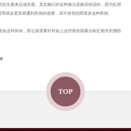
抗生素来达成所愿。其实她们的这种做法是极其错误的，因为乱用
进而就会更容易遭到疾病的侵袭，其中就包括阴道炎这种疾病。
炎这种疾病，那么就需要针对如上这些诱发因素去制定相关的预防
施
TOP