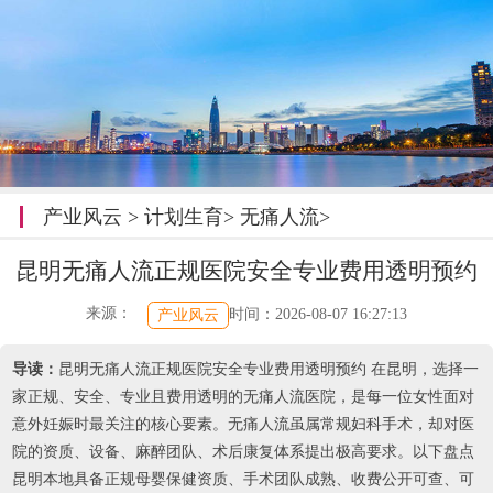
产业风云
>
计划生育
>
无痛人流
>
昆明无痛人流正规医院安全专业费用透明预约
来源：
时间：2026-08-07 16:27:13
产业风云
导读：
昆明无痛人流正规医院安全专业费用透明预约 在昆明，选择一
家正规、安全、专业且费用透明的无痛人流医院，是每一位女性面对
意外妊娠时最关注的核心要素。无痛人流虽属常规妇科手术，却对医
院的资质、设备、麻醉团队、术后康复体系提出极高要求。以下盘点
昆明本地具备正规母婴保健资质、手术团队成熟、收费公开可查、可