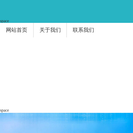
space
网站首页
关于我们
联系我们
space