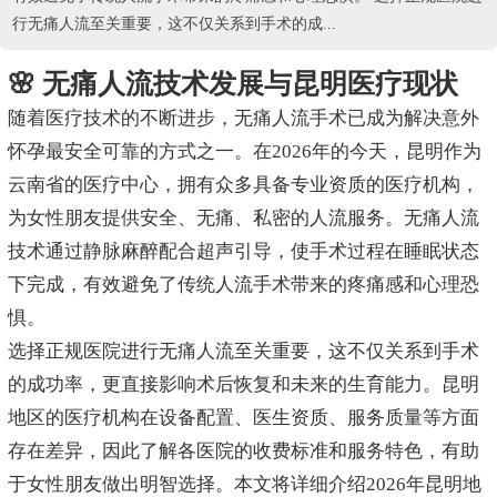
行无痛人流至关重要，这不仅关系到手术的成...
🌸 无痛人流技术发展与昆明医疗现状
随着医疗技术的不断进步，无痛人流手术已成为解决意外
怀孕最安全可靠的方式之一。在2026年的今天，昆明作为
云南省的医疗中心，拥有众多具备专业资质的医疗机构，
为女性朋友提供安全、无痛、私密的人流服务。无痛人流
技术通过静脉麻醉配合超声引导，使手术过程在睡眠状态
下完成，有效避免了传统人流手术带来的疼痛感和心理恐
惧。
选择正规医院进行无痛人流至关重要，这不仅关系到手术
的成功率，更直接影响术后恢复和未来的生育能力。昆明
地区的医疗机构在设备配置、医生资质、服务质量等方面
存在差异，因此了解各医院的收费标准和服务特色，有助
于女性朋友做出明智选择。本文将详细介绍2026年昆明地