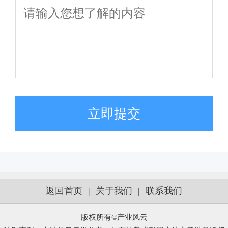
立即提交
返回首页
|
关于我们
|
联系我们
版权所有©产业风云