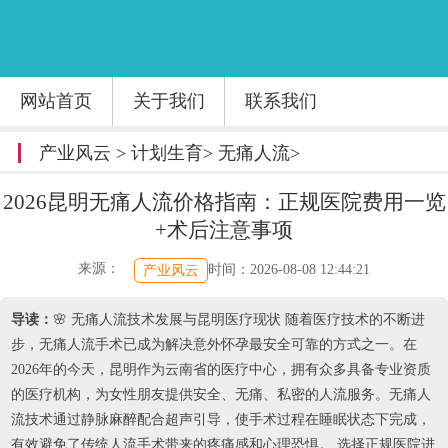
网站首页
关于我们
联系我们
产业风云
>
计划生育
>
无痛人流
>
2026昆明无痛人流价格指南：正规医院费用一览
+术后注意事项
来源：
时间：2026-08-08 12:44:21
产业风云
导读：
🌸 无痛人流技术发展与昆明医疗现状 随着医疗技术的不断进
步，无痛人流手术已成为解决意外怀孕最安全可靠的方式之一。在
2026年的今天，昆明作为云南省的医疗中心，拥有众多具备专业资质
的医疗机构，为女性朋友提供安全、无痛、私密的人流服务。无痛人
流技术通过静脉麻醉配合超声引导，使手术过程在睡眠状态下完成，
有效避免了传统人流手术带来的疼痛感和心理恐惧。 选择正规医院进