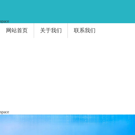
space
网站首页
关于我们
联系我们
space