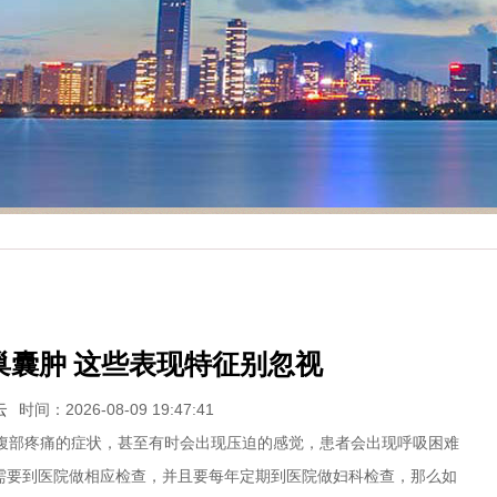
巢囊肿 这些表现特征别忽视
云
时间：2026-08-09 19:47:41
部疼痛的症状，甚至有时会出现压迫的感觉，患者会出现呼吸困难
需要到医院做相应检查，并且要每年定期到医院做妇科检查，那么如