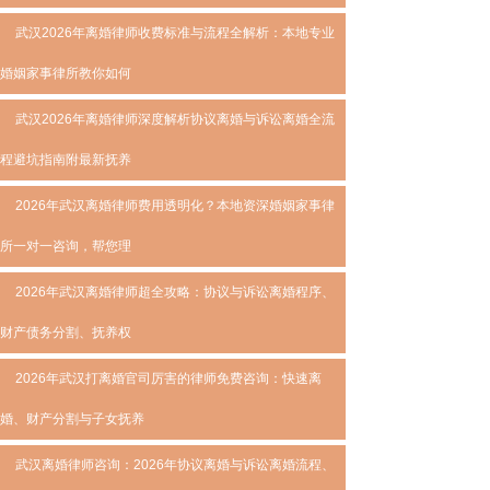
武汉2026年离婚律师收费标准与流程全解析：本地专业
婚姻家事律所教你如何
武汉2026年离婚律师深度解析协议离婚与诉讼离婚全流
程避坑指南附最新抚养
2026年武汉离婚律师费用透明化？本地资深婚姻家事律
所一对一咨询，帮您理
2026年武汉离婚律师超全攻略：协议与诉讼离婚程序、
财产债务分割、抚养权
2026年武汉打离婚官司厉害的律师免费咨询：快速离
婚、财产分割与子女抚养
武汉离婚律师咨询：2026年协议离婚与诉讼离婚流程、