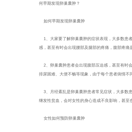
何早期发现卵巢囊肿？
如何早期发现卵巢囊肿
1、大家要了解卵巢囊肿的症状表现，大多数患者
感，甚至有时会出现腰部及腿部的疼痛，腹部疼痛
2、卵巢囊肿患者会出现腹部压迫感，甚至有时会
排尿困难、大便不畅等现象，由于每个患者病情不
3、月经紊乱是卵巢囊肿患者常见症状，大多数患
继发性贫血，会对女性的身心造成不良影响，甚至
女性如何预防卵巢囊肿