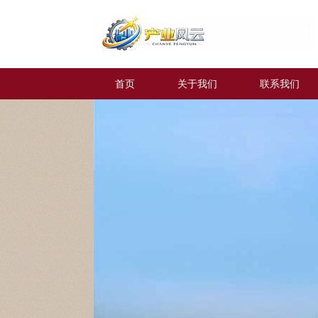
首页
关于我们
联系我们