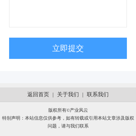
立即提交
返回首页
|
关于我们
|
联系我们
版权所有©产业风云
特别声明：本站信息仅供参考，如有转载或引用本站文章涉及版权
问题，请与我们联系