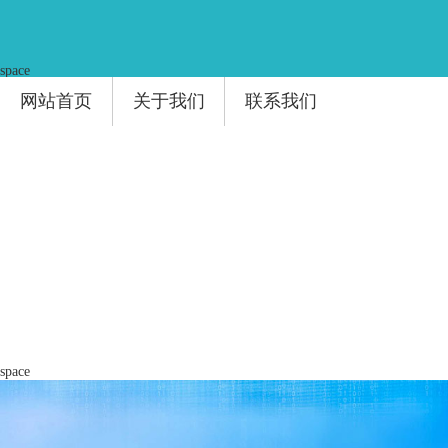
space
网站首页
关于我们
联系我们
space