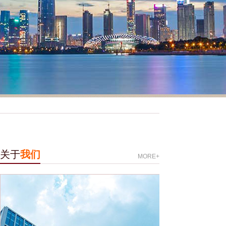
关于
我们
MORE+