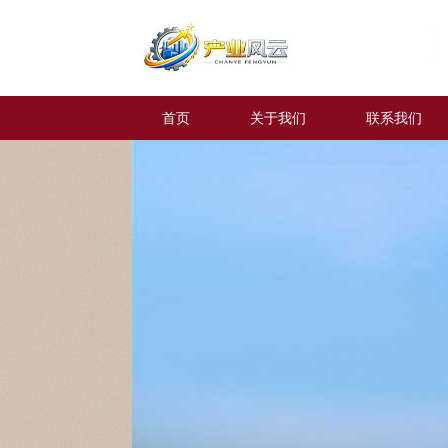
首页
关于我们
联系我们