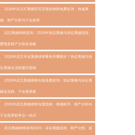
2026年武汉打离婚官司厉害的律师免费咨询：快速离
婚、财产分割与子女抚养
武汉离婚律师咨询：2026年协议离婚与诉讼离婚流程、
费用及财产分割全攻略
2026年武汉专业离婚律师事务所哪家好？协议离婚与诉
讼离婚全流程避坑指南
2026年武汉离婚律师在线免费咨询：协议离婚与诉讼离
婚全流程、子女抚养权
2026年武汉离婚律师深度指南：离婚程序、财产分割与
子女抚养权争议一站式
武汉离婚律师咨询2026：诉讼离婚流程、财产分割、孩