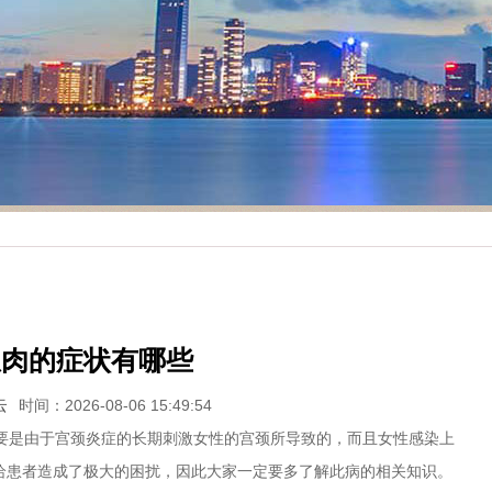
息肉的症状有哪些
云
时间：2026-08-06 15:49:54
是由于宫颈炎症的长期刺激女性的宫颈所导致的，而且女性感染上
给患者造成了极大的困扰，因此大家一定要多了解此病的相关知识。