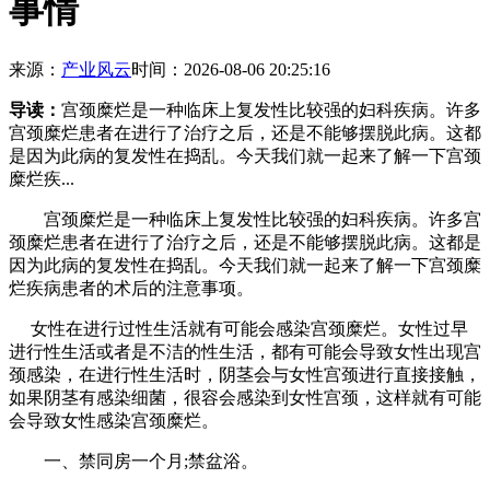
事情
来源：
产业风云
时间：2026-08-06 20:25:16
导读：
宫颈糜烂是一种临床上复发性比较强的妇科疾病。许多
宫颈糜烂患者在进行了治疗之后，还是不能够摆脱此病。这都
是因为此病的复发性在捣乱。今天我们就一起来了解一下宫颈
糜烂疾...
宫颈糜烂是一种临床上复发性比较强的妇科疾病。许多宫
颈糜烂患者在进行了治疗之后，还是不能够摆脱此病。这都是
因为此病的复发性在捣乱。今天我们就一起来了解一下宫颈糜
烂疾病患者的术后的注意事项。
女性在进行过性生活就有可能会感染宫颈糜烂。女性过早
进行性生活或者是不洁的性生活，都有可能会导致女性出现宫
颈感染，在进行性生活时，阴茎会与女性宫颈进行直接接触，
如果阴茎有感染细菌，很容会感染到女性宫颈，这样就有可能
会导致女性感染宫颈糜烂。
一、禁同房一个月;禁盆浴。