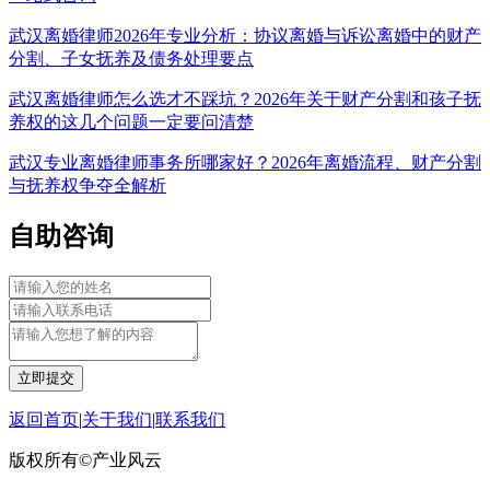
武汉离婚律师2026年专业分析：协议离婚与诉讼离婚中的财产
分割、子女抚养及债务处理要点
武汉离婚律师怎么选才不踩坑？2026年关于财产分割和孩子抚
养权的这几个问题一定要问清楚
武汉专业离婚律师事务所哪家好？2026年离婚流程、财产分割
与抚养权争夺全解析
自助咨询
立即提交
返回首页
|
关于我们
|
联系我们
版权所有©产业风云