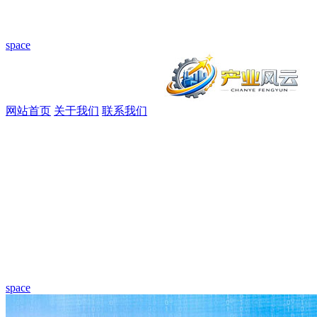
space
网站首页
关于我们
联系我们
space