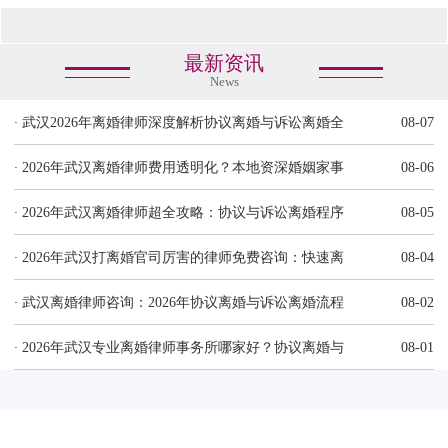
最新资讯
News
·
武汉2026年离婚律师深度解析协议离婚与诉讼离婚全
08-07
·
2026年武汉离婚律师费用透明化？本地资深婚姻家事
08-06
·
2026年武汉离婚律师超全攻略：协议与诉讼离婚程序
08-05
·
2026年武汉打离婚官司厉害的律师免费咨询：快速离
08-04
·
武汉离婚律师咨询：2026年协议离婚与诉讼离婚流程
08-02
·
2026年武汉专业离婚律师事务所哪家好？协议离婚与
08-01