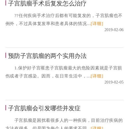
子宫肌瘤手术后复发怎么治疗
??任何疾病手术治疗后都有可能复发的，子宫肌瘤也不
例外，不过具体复发率和患者具体的情况...
[详细]
2019-02-06
预防子宫肌瘤的两个实用办法
1.保护好子宫罹患子宫肌瘤最大的危险因素就是子宫损
伤或者子宫感染。因而，在日常生活中，...
[详细]
2019-02-05
子宫肌瘤会引发哪些并发症
子宫肌瘤是困扰着很多人的一种疾病，目前治疗疾病的
方法有很多，但是因为每个人的要求不同...
[详细]