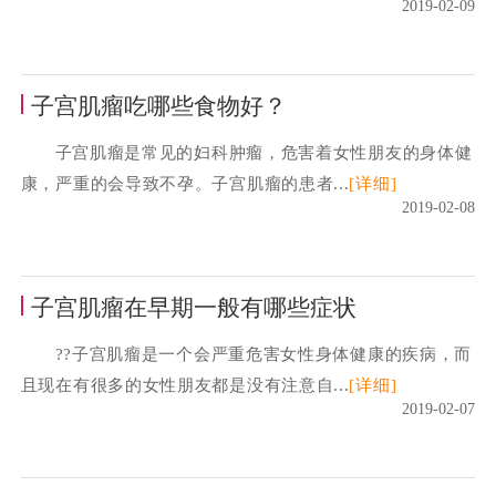
2019-02-09
子宫肌瘤吃哪些食物好？
子宫肌瘤是常见的妇科肿瘤，危害着女性朋友的身体健
康，严重的会导致不孕。子宫肌瘤的患者...
[详细]
2019-02-08
子宫肌瘤在早期一般有哪些症状
??子宫肌瘤是一个会严重危害女性身体健康的疾病，而
且现在有很多的女性朋友都是没有注意自...
[详细]
2019-02-07