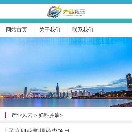
网站首页
关于我们
联系我们
产业风云
>
妇科肿瘤
>
子宫肌瘤常规检查项目