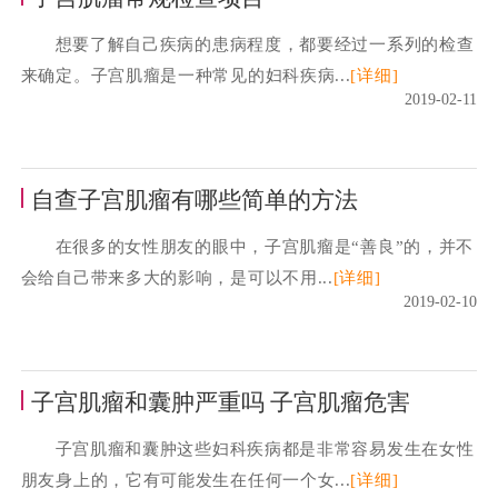
想要了解自己疾病的患病程度，都要经过一系列的检查
来确定。子宫肌瘤是一种常见的妇科疾病...
[详细]
2019-02-11
自查子宫肌瘤有哪些简单的方法
在很多的女性朋友的眼中，子宫肌瘤是“善良”的，并不
会给自己带来多大的影响，是可以不用...
[详细]
2019-02-10
子宫肌瘤和囊肿严重吗 子宫肌瘤危害
子宫肌瘤和囊肿这些妇科疾病都是非常容易发生在女性
朋友身上的，它有可能发生在任何一个女...
[详细]