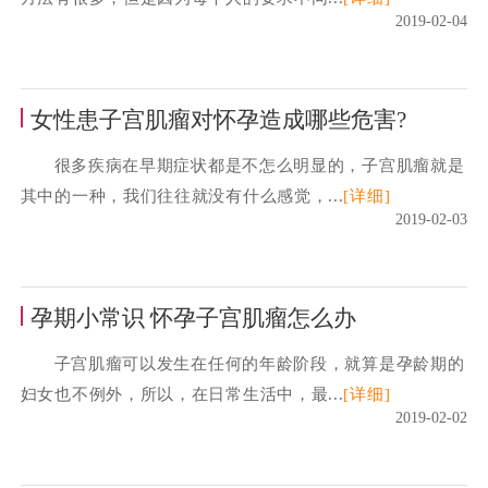
2019-02-04
女性患子宫肌瘤对怀孕造成哪些危害?
很多疾病在早期症状都是不怎么明显的，子宫肌瘤就是
其中的一种，我们往往就没有什么感觉，...
[详细]
2019-02-03
孕期小常识 怀孕子宫肌瘤怎么办
子宫肌瘤可以发生在任何的年龄阶段，就算是孕龄期的
妇女也不例外，所以，在日常生活中，最...
[详细]
2019-02-02