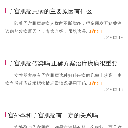
子宫肌瘤患病的主要原因有什么
随着子宫肌瘤患病人群的不断增多，很多朋友开始关注
该病的发病原因了，专家介绍：虽然这是...
[详细]
2019-03-19
子宫肌瘤传染吗 正确方案治疗疾病很重要
女性朋友患有子宫肌瘤这种妇科疾病的几率比较高，患
病之后就应该根据病情轻重情况采用正确...
[详细]
2019-03-18
宫外孕和子宫肌瘤有一定的关系吗
宫外孕与子宫肌瘤，都是女性特有的一个症状，而且这