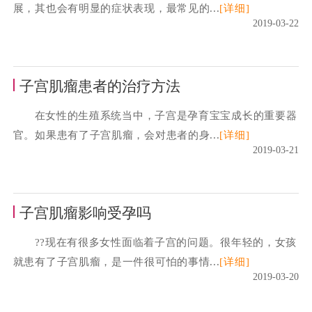
展，其也会有明显的症状表现，最常见的...
[详细]
2019-03-22
子宫肌瘤患者的治疗方法
在女性的生殖系统当中，子宫是孕育宝宝成长的重要器
官。如果患有了子宫肌瘤，会对患者的身...
[详细]
2019-03-21
子宫肌瘤影响受孕吗
??现在有很多女性面临着子宫的问题。很年轻的，女孩
就患有了子宫肌瘤，是一件很可怕的事情...
[详细]
2019-03-20