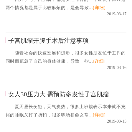
两个情况都是属于比较麻烦的，是会导致...
[详细]
2019-03-17
子宫肌瘤开腹手术后注意事项
随着社会的快速发展和进步，很多女性朋友忙于工作的
同时而疏忽了自己的身体健康，导致一些...
[详细]
2019-03-16
女人30压力大 需预防多发性子宫肌瘤
夏天昼长夜短，天气炎热，很多上班族表示本来就不充
裕的睡眠又打了折扣，很多职场拼命女常...
[详细]
2019-03-15