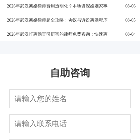
·
2026年武汉离婚律师费用透明化？本地资深婚姻家事
08-06
·
2026年武汉离婚律师超全攻略：协议与诉讼离婚程序
08-05
·
2026年武汉打离婚官司厉害的律师免费咨询：快速离
08-04
自助咨询