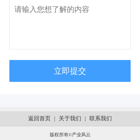
立即提交
返回首页
|
关于我们
|
联系我们
版权所有©产业风云