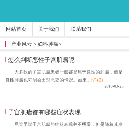
网站首页
关于我们
联系我们
产业风云
>
妇科肿瘤
>
怎么判断恶性子宫肌瘤呢
大多数的子宫肌瘤患者一般都是属于良性的肿瘤，但是
良性肿瘤也可能会出现恶变的情况。如果...
[详细]
2019-03-23
子宫肌瘤都有哪些症状表现
尽管早期子宫肌瘤的症状表现并不明显，但是随着其发