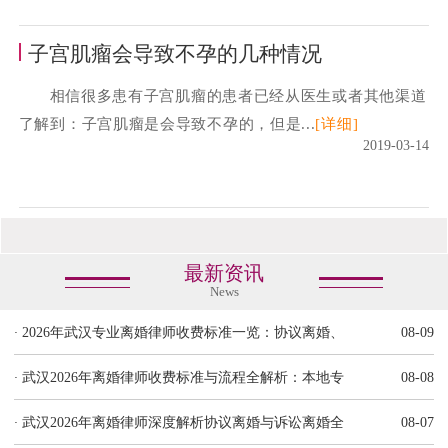
子宫肌瘤会导致不孕的几种情况
相信很多患有子宫肌瘤的患者已经从医生或者其他渠道
了解到：子宫肌瘤是会导致不孕的，但是...
[详细]
2019-03-14
最新资讯
News
·
2026年武汉专业离婚律师收费标准一览：协议离婚、
08-09
·
武汉2026年离婚律师收费标准与流程全解析：本地专
08-08
·
武汉2026年离婚律师深度解析协议离婚与诉讼离婚全
08-07