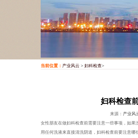
当前位置：
产业风云
>
妇科检查
>
妇科检查前
来源：
产业风
女性朋友在做妇科检查前需要注意一些事项，如果
用任何洗液来直接清洗阴道，妇科检查前要注意哪