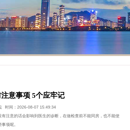
注意事项 5个应牢记
云
时间：2026-08-07 15:49:34
没有注意的话会影响到医生的诊断，在做检查前不能同房，也不能使
些事项呢。