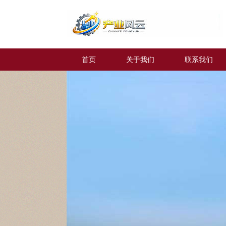
首页
关于我们
联系我们