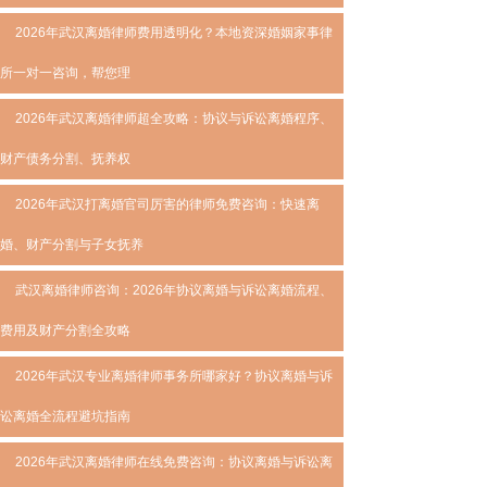
2026年武汉离婚律师费用透明化？本地资深婚姻家事律
所一对一咨询，帮您理
2026年武汉离婚律师超全攻略：协议与诉讼离婚程序、
财产债务分割、抚养权
2026年武汉打离婚官司厉害的律师免费咨询：快速离
婚、财产分割与子女抚养
武汉离婚律师咨询：2026年协议离婚与诉讼离婚流程、
费用及财产分割全攻略
2026年武汉专业离婚律师事务所哪家好？协议离婚与诉
讼离婚全流程避坑指南
2026年武汉离婚律师在线免费咨询：协议离婚与诉讼离