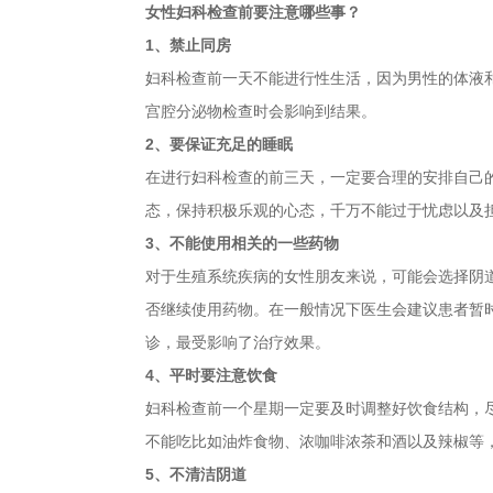
女性妇科检查前要注意哪些事？
1、禁止同房
妇科检查前一天不能进行性生活，因为男性的体液
宫腔分泌物检查时会影响到结果。
2、要保证充足的睡眠
在进行妇科检查的前三天，一定要合理的安排自己
态，保持积极乐观的心态，千万不能过于忧虑以及
3、不能使用相关的一些药物
对于生殖系统疾病的女性朋友来说，可能会选择阴
否继续使用药物。在一般情况下医生会建议患者暂
诊，最受影响了治疗效果。
4、平时要注意饮食
妇科检查前一个星期一定要及时调整好饮食结构，
不能吃比如油炸食物、浓咖啡浓茶和酒以及辣椒等
5、不清洁阴道