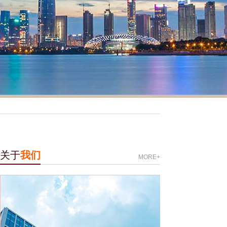
关于
我们
MORE+